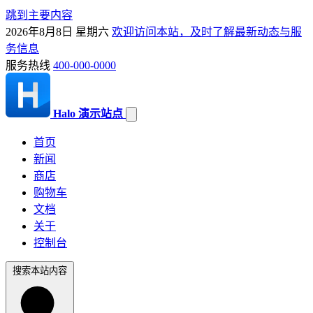
跳到主要内容
2026年8月8日 星期六
欢迎访问本站，及时了解最新动态与服
务信息
服务热线
400-000-0000
Halo 演示站点
首页
新闻
商店
购物车
文档
关于
控制台
搜索本站内容