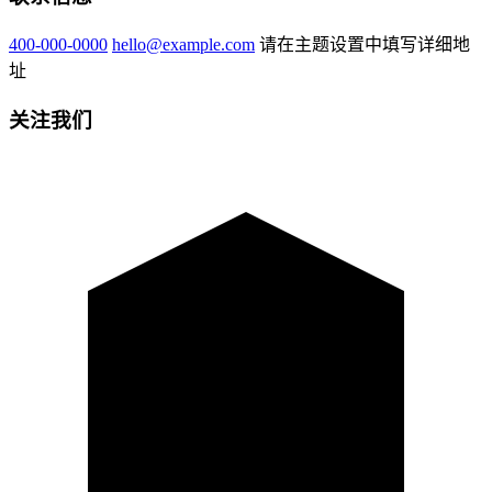
400-000-0000
hello@example.com
请在主题设置中填写详细地
址
关注我们