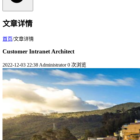
文章详情
首页
/
文章详情
Customer Intranet Architect
2022-12-03 22:38
Administrator
0 次浏览