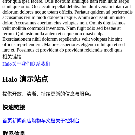
相关链接
Halo
关于我们
联系我们
Halo 演示站点
提供开放、清晰、持续更新的信息与服务。
快速链接
首页
新闻
商店
购物车
文档
关于
控制台
联系信息