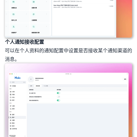
个人通知接收配置
可以在个人资料的通知配置中设置是否接收某个通知渠道的
消息。