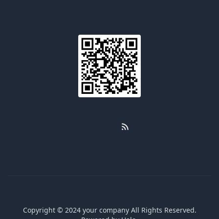
Email
WeChat
RSS
GitHub
Copyright © 2024 your company All Rights Reserved.