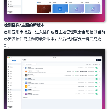
检测插件/主题的新版本
启用应用市场后，进入插件或者主题管理就会自动检测当前
已安装插件或主题的最新版本，然后根据需要一键完成更
新。