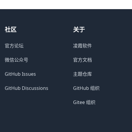
社区
关于
官方论坛
凌霞软件
微信公众号
官方文档
GitHub Issues
主题仓库
GitHub Discussions
GitHub 组织
Gitee 组织