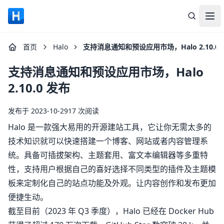
Halo 演示站点
打
首页
Halo
支持消息通知和预设应用市场，Halo 2.10.0
支持消息通知和预设应用市场，Halo
2.10.0 发布
发布于 2023-10-29
17 次阅读
Halo 是一款强大易用的开源建站工具，它让你无需太多的
技术知识就可以快速搭建一个博客、网站或者内容管理系
统。具备可插拔架构、主题套用、富文本编辑器等多重特
性，支持用户根据自己的喜好选择不同类型的插件及主题模
板来定制化自己的站点功能及外观。让内容创作和发布更加
便捷生动。
截至目前（2023 年 Q3 季度），Halo 已经在 Docker Hub