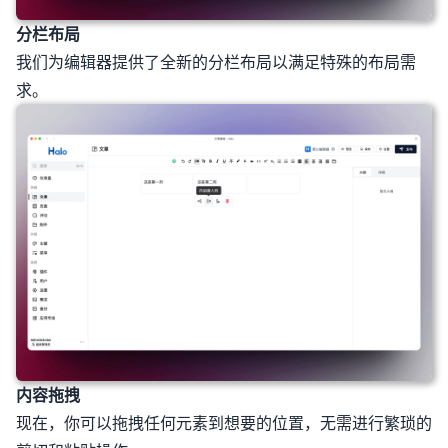
分栏布局
我们为编辑器提供了全新的分栏布局以满足特殊的布局需
求。
内容拖拽
现在，你可以拖拽任何元素到想要的位置，无需进行繁琐的