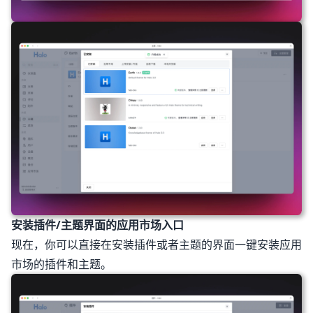
安装插件/主题界面的应用市场入口
现在，你可以直接在安装插件或者主题的界面一键安装应用
市场的插件和主题。