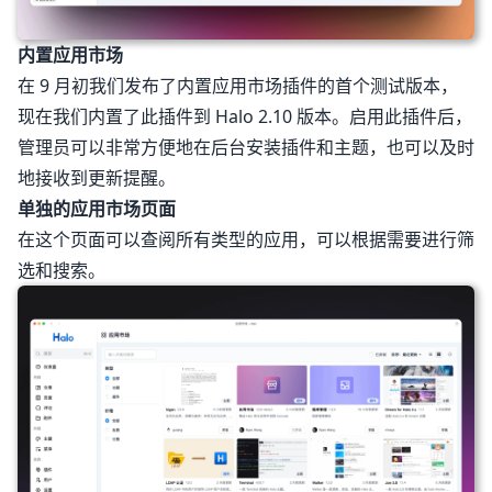
内置应用市场
在 9 月初我们发布了内置应用市场插件的首个测试版本，
现在我们内置了此插件到 Halo 2.10 版本。启用此插件后，
管理员可以非常方便地在后台安装插件和主题，也可以及时
地接收到更新提醒。
单独的应用市场页面
在这个页面可以查阅所有类型的应用，可以根据需要进行筛
选和搜索。