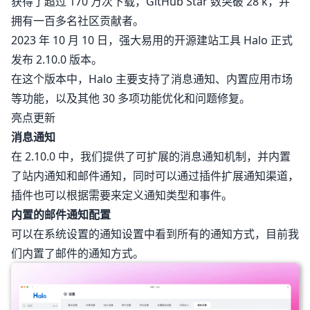
获得了超过 170 万次下载，GitHub Star 数突破 28 k，并
拥有一百多名社区贡献者。
2023 年 10 月 10 日，强大易用的开源建站工具 Halo 正式
发布 2.10.0 版本。
在这个版本中，Halo 主要支持了消息通知、内置应用市场
等功能，以及其他 30 多项功能优化和问题修复。
亮点更新
消息通知
在 2.10.0 中，我们提供了可扩展的消息通知机制，并内置
了站内通知和邮件通知，同时可以通过插件扩展通知渠道，
插件也可以根据需要来定义通知类型和事件。
内置的邮件通知配置
可以在系统设置的通知设置中看到所有的通知方式，目前我
们内置了邮件的通知方式。