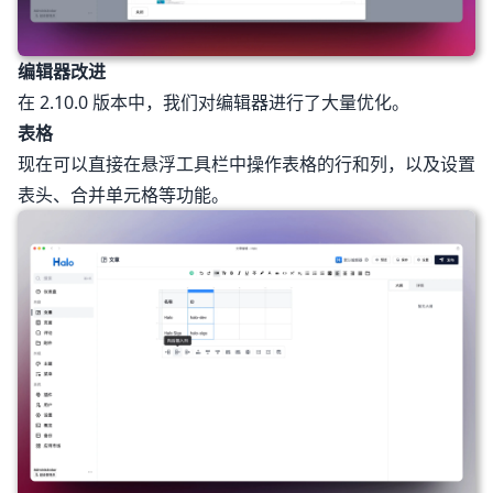
编辑器改进
在 2.10.0 版本中，我们对编辑器进行了大量优化。
表格
现在可以直接在悬浮工具栏中操作表格的行和列，以及设置
表头、合并单元格等功能。