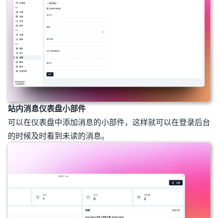
站内消息仪表盘小部件
可以在仪表盘中添加消息的小部件，这样就可以在登录后台
的时候及时看到未读的消息。