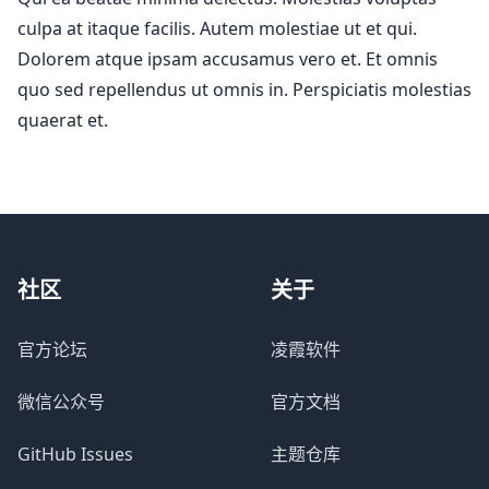
社区
关于
官方论坛
凌霞软件
微信公众号
官方文档
GitHub Issues
主题仓库