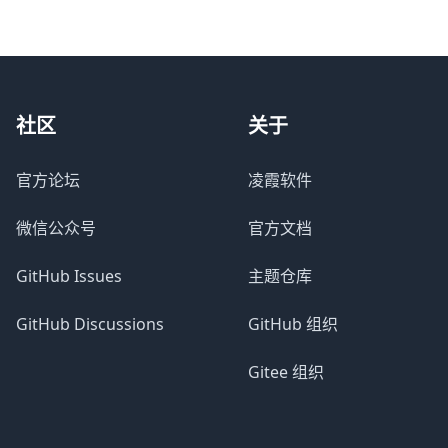
社区
关于
官方论坛
凌霞软件
微信公众号
官方文档
GitHub Issues
主题仓库
GitHub Discussions
GitHub 组织
Gitee 组织