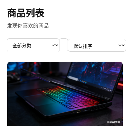
商品列表
发现你喜欢的商品