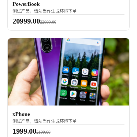
PowerBook
测试产品，请勿当作生成环境下单
20999.00
22999.00
xPhone
测试产品，请勿当作生成环境下单
1999.00
2199.00