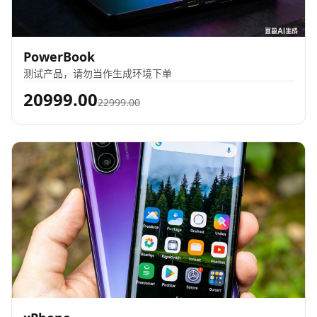
PowerBook
测试产品，请勿当作生成环境下单
20999.00
22999.00